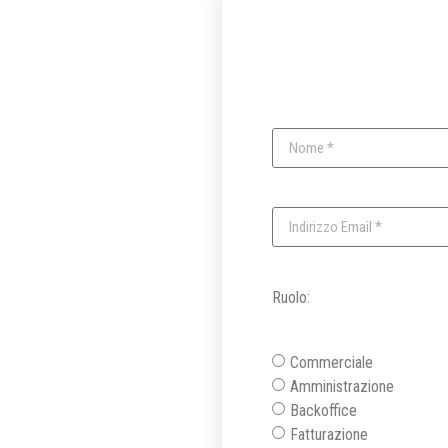
Ruolo:
Commerciale
Amministrazione
Backoffice
Fatturazione