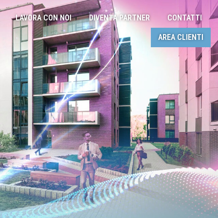
LAVORA CON NOI
DIVENTA PARTNER
CONTATTI
AREA CLIENTI