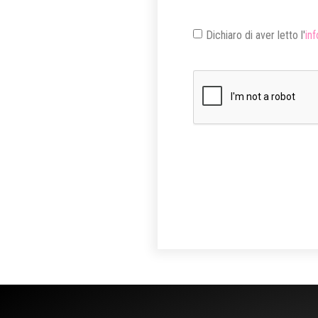
Dichiaro di aver letto l'
inf