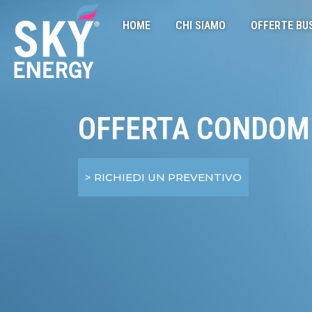
HOME
CHI SIAMO
OFFERTE BU
OFFERTA CONDOM
> RICHIEDI UN PREVENTIVO