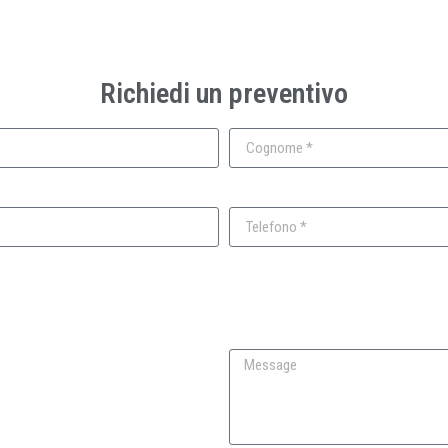
Richiedi un preventivo