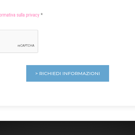
ormativa sulla privacy
*
> RICHIEDI INFORMAZIONI